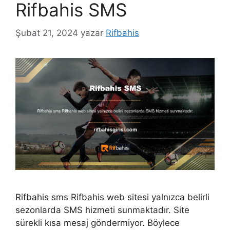
Rifbahis SMS
Şubat 21, 2024
yazar
Rifbahis
Rifbahis sms Rifbahis web sitesi yalnızca belirli
sezonlarda SMS hizmeti sunmaktadır. Site
sürekli kısa mesaj göndermiyor. Böylece