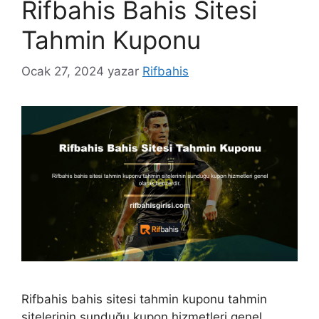
Rifbahis Bahis Sitesi
Tahmin Kuponu
Ocak 27, 2024
yazar
Rifbahis
Rifbahis bahis sitesi tahmin kuponu tahmin
sitelerinin sunduğu kupon hizmetleri genel