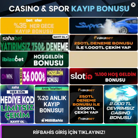
×
RİFBAHİS GİRİŞ İÇİN TIKLAYINIZ!