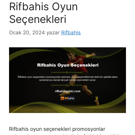
Rifbahis Oyun
Seçenekleri
Ocak 20, 2024
yazar
Rifbahis
Rifbahis oyun seçenekleri promosyonlar