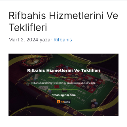
Rifbahis Hizmetlerini Ve
Teklifleri
Mart 2, 2024
yazar
Rifbahis