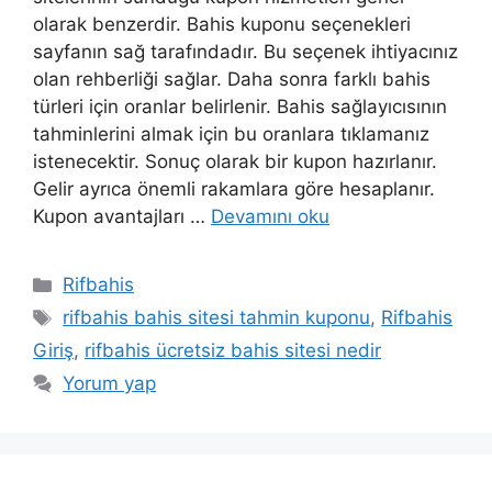
olarak benzerdir. Bahis kuponu seçenekleri
sayfanın sağ tarafındadır. Bu seçenek ihtiyacınız
olan rehberliği sağlar. Daha sonra farklı bahis
türleri için oranlar belirlenir. Bahis sağlayıcısının
tahminlerini almak için bu oranlara tıklamanız
istenecektir. Sonuç olarak bir kupon hazırlanır.
Gelir ayrıca önemli rakamlara göre hesaplanır.
Kupon avantajları …
Devamını oku
Kategoriler
Rifbahis
Etiketler
rifbahis bahis sitesi tahmin kuponu
,
Rifbahis
Giriş
,
rifbahis ücretsiz bahis sitesi nedir
Yorum yap