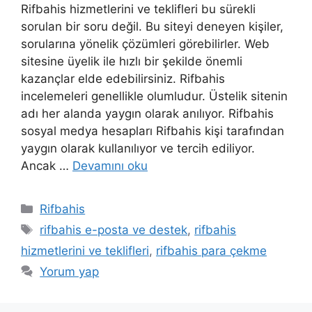
Rifbahis hizmetlerini ve teklifleri bu sürekli
sorulan bir soru değil. Bu siteyi deneyen kişiler,
sorularına yönelik çözümleri görebilirler. Web
sitesine üyelik ile hızlı bir şekilde önemli
kazançlar elde edebilirsiniz. Rifbahis
incelemeleri genellikle olumludur. Üstelik sitenin
adı her alanda yaygın olarak anılıyor. Rifbahis
sosyal medya hesapları Rifbahis kişi tarafından
yaygın olarak kullanılıyor ve tercih ediliyor.
Ancak …
Devamını oku
Kategoriler
Rifbahis
Etiketler
rifbahis e-posta ve destek
,
rifbahis
hizmetlerini ve teklifleri
,
rifbahis para çekme
Yorum yap