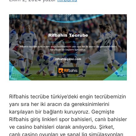
Rifbahis tecrübe türkiye’deki engin tecrübemizin
yanı sıra her iki aracın da gereksinimlerini
karşılayan bir bağlantı kuruyoruz. Geçmişte
Rifbahis giriş linkleri spor bahisleri, canlı bahisler
ve casino bahisleri olarak anılıyordu. Şirket,
canlı casino oyunları ve sanal lig simülasyonları