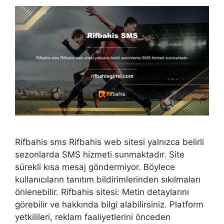
Rifbahis sms Rifbahis web sitesi yalnızca belirli
sezonlarda SMS hizmeti sunmaktadır. Site
sürekli kısa mesaj göndermiyor. Böylece
kullanıcıların tanıtım bildirimlerinden sıkılmaları
önlenebilir. Rifbahis sitesi: Metin detaylarını
görebilir ve hakkında bilgi alabilirsiniz. Platform
yetkilileri, reklam faaliyetlerini önceden