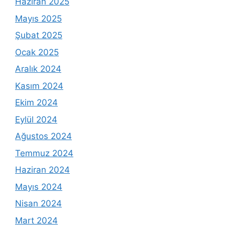
Haziran 2025
Mayıs 2025
Şubat 2025
Ocak 2025
Aralık 2024
Kasım 2024
Ekim 2024
Eylül 2024
Ağustos 2024
Temmuz 2024
Haziran 2024
Mayıs 2024
Nisan 2024
Mart 2024