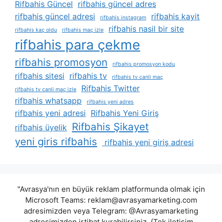
Rifbahis Güncel
rifbahis güncel adres
rifbahis güncel adresi
rifbahis kayit
rifbahis instagram
rifbahis nasil bir site
rifbahis kaç oldu
rifbahis maç izle
rifbahis para çekme
rifbahis promosyon
rifbahis promosyon kodu
rifbahis sitesi
rifbahis tv
rifbahis tv canli maç
Rifbahis Twitter
rifbahis tv canli maç izle
rifbahis whatsapp
rifbahis yeni adres
rifbahis yeni adresi
Rifbahis Yeni Giriş
Rifbahis Şikayet
rifbahis üyelik
yeni giris rifbahis
rifbahis yeni giriş adresi
"Avrasya'nın en büyük reklam platformunda olmak için
Microsoft Teams:
reklam@avrasyamarketing.com
adresimizden veya Telegram: @Avrasyamarketing
adresimizden irtibat kurabilirsiniz. (Tek iletişim