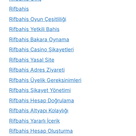
Rifbahis
Rifbahis Oyun Çeşitliliği
Rifbahis Yetkili Bahis
Rifbahis Bakara Oynama
Rifbahis Casino Şikayetleri
Rifbahis Yasal Site
Rifbahis Adres Ziyareti
Rifbahis Üyelik Gereksinimleri
Rifbahis Şikayet Yönetimi
Rifbahis Hesap Doğrulama
Rifbahis Altyapı Kolaylığı
Rifbahis Yararlı İçerik
Rifbahis Hesap Oluşturma