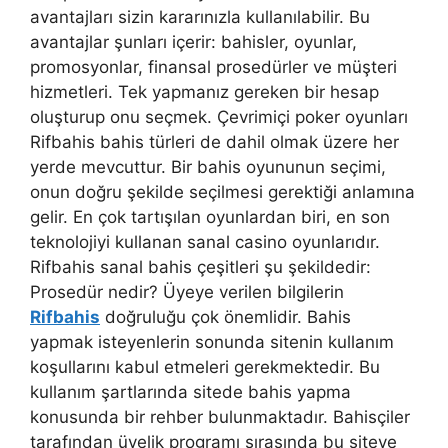
avantajları sizin kararınızla kullanılabilir. Bu
avantajlar şunları içerir: bahisler, oyunlar,
promosyonlar, finansal prosedürler ve müşteri
hizmetleri. Tek yapmanız gereken bir hesap
oluşturup onu seçmek. Çevrimiçi poker oyunları
Rifbahis bahis türleri de dahil olmak üzere her
yerde mevcuttur. Bir bahis oyununun seçimi,
onun doğru şekilde seçilmesi gerektiği anlamına
gelir. En çok tartışılan oyunlardan biri, en son
teknolojiyi kullanan sanal casino oyunlarıdır.
Rifbahis sanal bahis çeşitleri şu şekildedir:
Prosedür nedir? Üyeye verilen bilgilerin
Rifbahis
doğruluğu çok önemlidir. Bahis
yapmak isteyenlerin sonunda sitenin kullanım
koşullarını kabul etmeleri gerekmektedir. Bu
kullanım şartlarında sitede bahis yapma
konusunda bir rehber bulunmaktadır. Bahisçiler
tarafından üyelik programı sırasında bu siteye