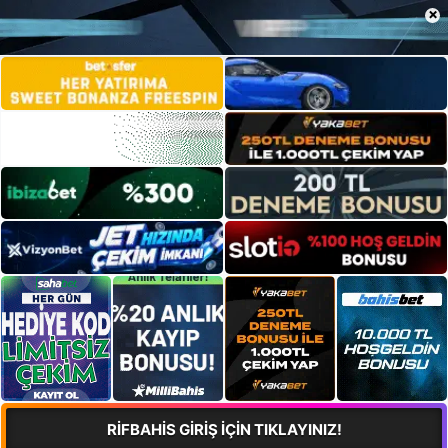
×
RİFBAHİS GİRİŞ İÇİN TIKLAYINIZ!