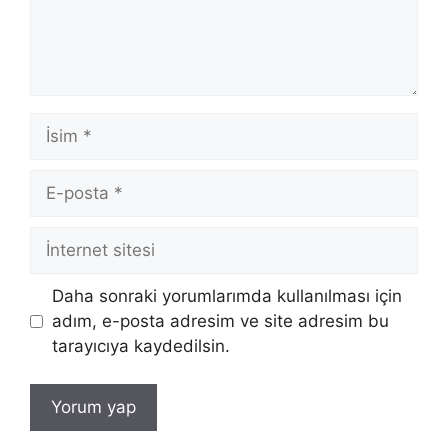
İsim
E-
posta
İnternet
sitesi
Daha sonraki yorumlarımda kullanılması için
adım, e-posta adresim ve site adresim bu
tarayıcıya kaydedilsin.