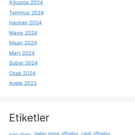
Ağustos 2024
Temmuz 2024
Haziran 2024
Mayıs 2024
Nisan 2024
Mart 2024
Şubat 2024
Ocak 2024
Aralık 2023
Etiketler
bahis sitesi rifbahis
canli rifbahis
adresi rifbahis