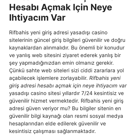
Hesabı Açmak Için Neye
Ihtiyacım Var
Rifbahis yeni giriş adresi yasadışı casino
sitelerinin güncel giriş bilgileri güvenilir ve doğru
kaynaklardan alınmalıdır. Bu önemli bir konudur
ve yanlış web sitesini ziyaret ederek yanlış bir
şey yapmadığınızdan emin olmanız gerekir.
Çünkü sahte web siteleri sizi ciddi zararlara yol
açabilecek işlemlere zorlayabilir.
Rifbahis yeni
giriş adresi hesabı açmak için neye ihtiyacım var
yasadışı casino sitesi yıllardır 7/24 kesintisiz ve
güvenilir hizmet vermektedir. Rifbahis yeni giriş
adresi güven veriyor mu? Bu bilgiler sitenin en
güvenilir bilgi kaynağı olan resmi sosyal medya
hesaplarından elde edilerek güvenilir ve
kesintisiz çalışması sağlanmaktadır.