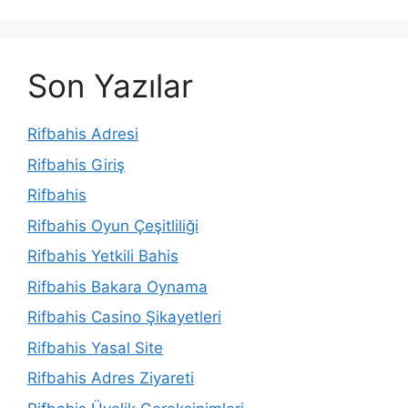
Son Yazılar
Rifbahis Adresi
Rifbahis Giriş
Rifbahis
Rifbahis Oyun Çeşitliliği
Rifbahis Yetkili Bahis
Rifbahis Bakara Oynama
Rifbahis Casino Şikayetleri
Rifbahis Yasal Site
Rifbahis Adres Ziyareti