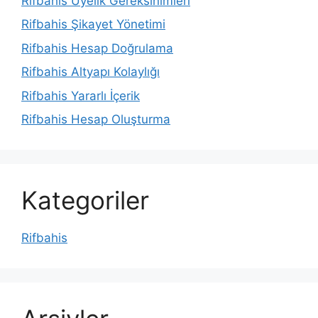
Rifbahis Üyelik Gereksinimleri
Rifbahis Şikayet Yönetimi
Rifbahis Hesap Doğrulama
Rifbahis Altyapı Kolaylığı
Rifbahis Yararlı İçerik
Rifbahis Hesap Oluşturma
Kategoriler
Rifbahis