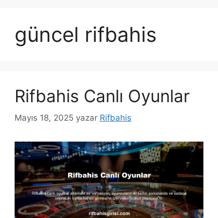
güncel rifbahis
Rifbahis Canlı Oyunlar
Mayıs 18, 2025
yazar
Rifbahis