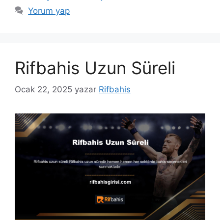
Yorum yap
Rifbahis Uzun Süreli
Ocak 22, 2025
yazar
Rifbahis