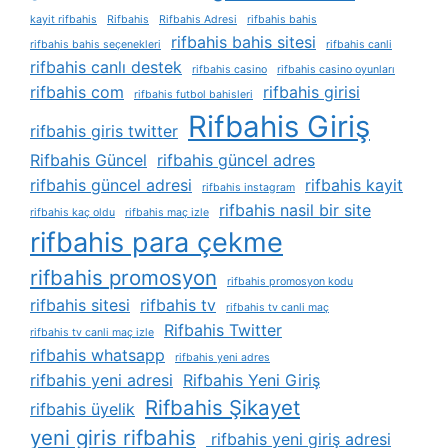
kayit rifbahis
Rifbahis
Rifbahis Adresi
rifbahis bahis
rifbahis bahis sitesi
rifbahis bahis seçenekleri
rifbahis canli
rifbahis canlı destek
rifbahis casino
rifbahis casino oyunları
rifbahis com
rifbahis girisi
rifbahis futbol bahisleri
Rifbahis Giriş
rifbahis giris twitter
Rifbahis Güncel
rifbahis güncel adres
rifbahis güncel adresi
rifbahis kayit
rifbahis instagram
rifbahis nasil bir site
rifbahis kaç oldu
rifbahis maç izle
rifbahis para çekme
rifbahis promosyon
rifbahis promosyon kodu
rifbahis sitesi
rifbahis tv
rifbahis tv canli maç
Rifbahis Twitter
rifbahis tv canli maç izle
rifbahis whatsapp
rifbahis yeni adres
rifbahis yeni adresi
Rifbahis Yeni Giriş
Rifbahis Şikayet
rifbahis üyelik
yeni giris rifbahis
rifbahis yeni giriş adresi