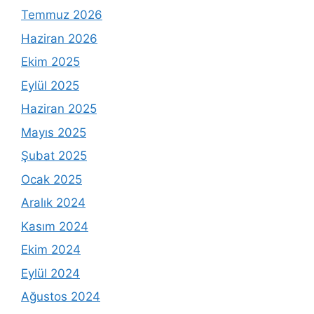
Temmuz 2026
Haziran 2026
Ekim 2025
Eylül 2025
Haziran 2025
Mayıs 2025
Şubat 2025
Ocak 2025
Aralık 2024
Kasım 2024
Ekim 2024
Eylül 2024
Ağustos 2024