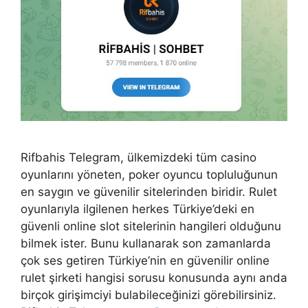
Rifbahis Telegram, ülkemizdeki tüm casino
oyunlarını yöneten, poker oyuncu topluluğunun
en saygın ve güvenilir sitelerinden biridir. Rulet
oyunlarıyla ilgilenen herkes Türkiye’deki en
güvenli online slot sitelerinin hangileri olduğunu
bilmek ister. Bunu kullanarak son zamanlarda
çok ses getiren Türkiye’nin en güvenilir online
rulet şirketi hangisi sorusu konusunda aynı anda
birçok girişimciyi bulabileceğinizi görebilirsiniz.