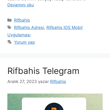
Devamını oku
Kategoriler
Rifbahis
Etiketler
Rifbahis Adresi
,
Rifbahis IOS Mobil
Uygulaması
Yorum yap
Rifbahis Telegram
Aralık 27, 2023
yazar
Rifbahis