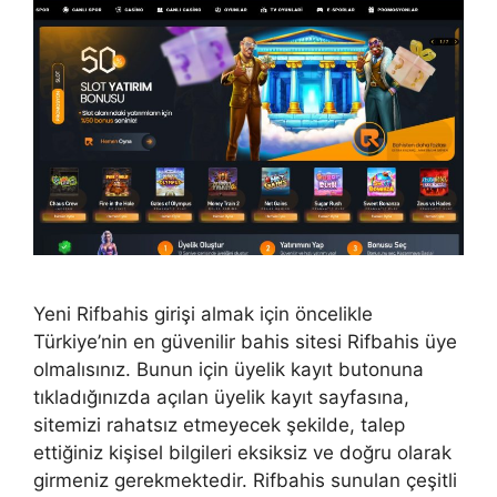
Yeni Rifbahis girişi almak için öncelikle
Türkiye’nin en güvenilir bahis sitesi Rifbahis üye
olmalısınız. Bunun için üyelik kayıt butonuna
tıkladığınızda açılan üyelik kayıt sayfasına,
sitemizi rahatsız etmeyecek şekilde, talep
ettiğiniz kişisel bilgileri eksiksiz ve doğru olarak
girmeniz gerekmektedir. Rifbahis sunulan çeşitli