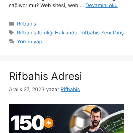
sağlıyor mu? Web sitesi, web …
Devamını oku
Kategoriler
Rifbahis
Etiketler
Rifbahis Kimliği Hakkında
,
Rifbahis Yeni Giriş
Yorum yap
Rifbahis Adresi
Aralık 27, 2023
yazar
Rifbahis