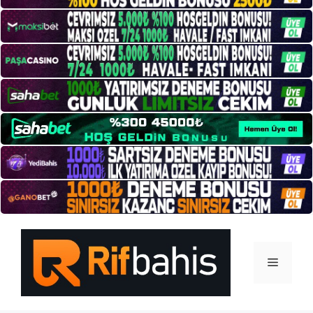
İçeriğe
atla
Menü