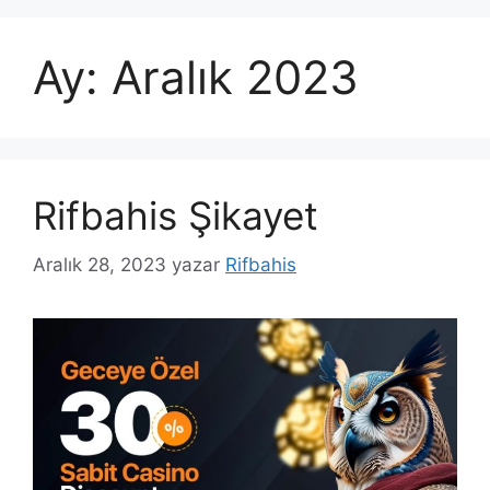
Ay:
Aralık 2023
Rifbahis Şikayet
Aralık 28, 2023
yazar
Rifbahis