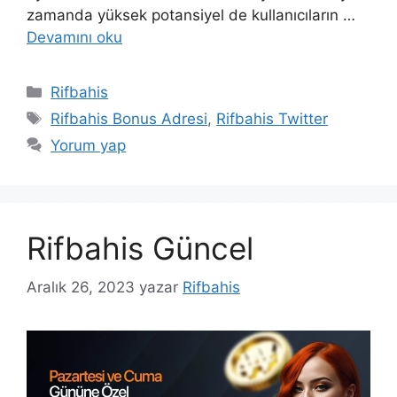
zamanda yüksek potansiyel de kullanıcıların …
Devamını oku
Kategoriler
Rifbahis
Etiketler
Rifbahis Bonus Adresi
,
Rifbahis Twitter
Yorum yap
Rifbahis Güncel
Aralık 26, 2023
yazar
Rifbahis