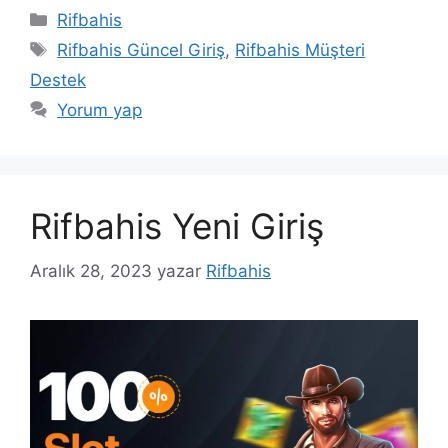
Kategoriler
Rifbahis
Etiketler
Rifbahis Güncel Giriş
,
Rifbahis Müşteri
Destek
Yorum yap
Rifbahis Yeni Giriş
Aralık 28, 2023
yazar
Rifbahis