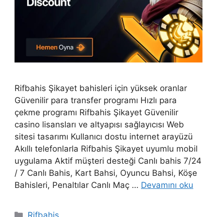
Rifbahis Şikayet bahisleri için yüksek oranlar
Güvenilir para transfer programı Hızlı para
çekme programı Rifbahis Şikayet Güvenilir
casino lisansları ve altyapısı sağlayıcısı Web
sitesi tasarımı Kullanıcı dostu internet arayüzü
Akıllı telefonlarla Rifbahis Şikayet uyumlu mobil
uygulama Aktif müşteri desteği Canlı bahis 7/24
/ 7 Canlı Bahis, Kart Bahsi, Oyuncu Bahsi, Köşe
Bahisleri, Penaltılar Canlı Maç …
Devamını oku
Kategoriler
Rifbahis