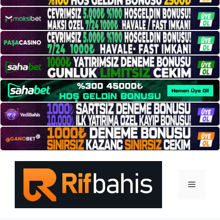
İçeriğe
atla
Menü