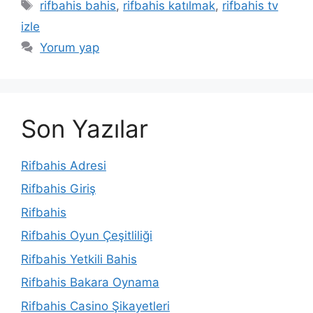
Etiketler
rifbahis bahis
,
rifbahis katılmak
,
rifbahis tv
izle
Yorum yap
Son Yazılar
Rifbahis Adresi
Rifbahis Giriş
Rifbahis
Rifbahis Oyun Çeşitliliği
Rifbahis Yetkili Bahis
Rifbahis Bakara Oynama
Rifbahis Casino Şikayetleri