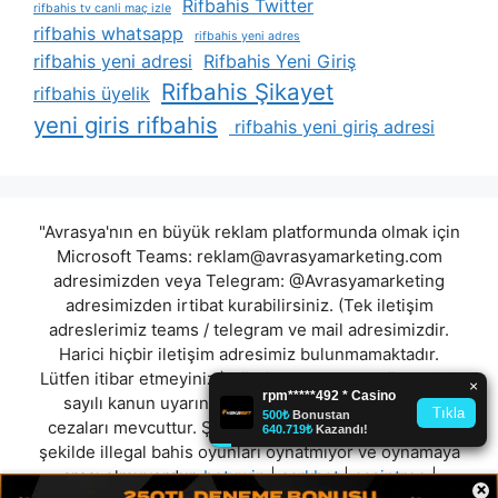
Rifbahis Twitter
rifbahis tv canli maç izle
rifbahis whatsapp
rifbahis yeni adres
rifbahis yeni adresi
Rifbahis Yeni Giriş
Rifbahis Şikayet
rifbahis üyelik
yeni giris rifbahis
rifbahis yeni giriş adresi
"Avrasya'nın en büyük reklam platformunda olmak için
Microsoft Teams:
reklam@avrasyamarketing.com
adresimizden veya Telegram: @Avrasyamarketing
adresimizden irtibat kurabilirsiniz. (Tek iletişim
adreslerimiz teams / telegram ve mail adresimizdir.
Harici hiçbir iletişim adresimiz bulunmamaktadır.
Lütfen itibar etmeyiniz.) Türkiye yasalarına göre 7258
sayılı kanun uyarınca yasa dışı bahis oynamanın
cezaları mevcuttur. Şu an bulunduğunuz site hiç bir
şekilde illegal bahis oyunları oynatmıyor ve oynamaya
aracı olmuyordur.
betxwin
|
carkbet
|
casintroo
|
×