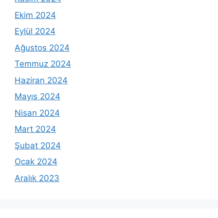
Ekim 2024
Eylül 2024
Ağustos 2024
Temmuz 2024
Haziran 2024
Mayıs 2024
Nisan 2024
Mart 2024
Şubat 2024
Ocak 2024
Aralık 2023