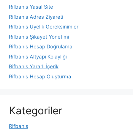
Rifbahis Yasal Site
Rifbahis Adres Ziyareti
Rifbahis Üyelik Gereksinimleri
Rifbahis Şikayet Yönetimi
Rifbahis Hesap Doğrulama
Rifbahis Altyapı Kolaylığı
Rifbahis Yararlı İçerik
Rifbahis Hesap Oluşturma
Kategoriler
Rifbahis