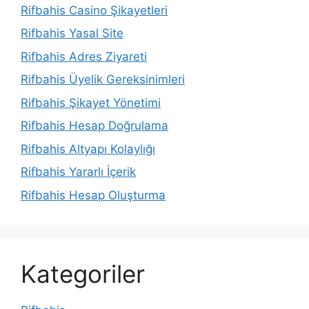
Rifbahis Casino Şikayetleri
Rifbahis Yasal Site
Rifbahis Adres Ziyareti
Rifbahis Üyelik Gereksinimleri
Rifbahis Şikayet Yönetimi
Rifbahis Hesap Doğrulama
Rifbahis Altyapı Kolaylığı
Rifbahis Yararlı İçerik
Rifbahis Hesap Oluşturma
Kategoriler