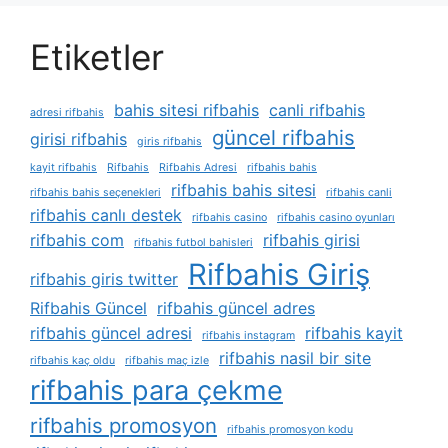
Etiketler
bahis sitesi rifbahis
canli rifbahis
adresi rifbahis
güncel rifbahis
girisi rifbahis
giris rifbahis
kayit rifbahis
Rifbahis
Rifbahis Adresi
rifbahis bahis
rifbahis bahis sitesi
rifbahis bahis seçenekleri
rifbahis canli
rifbahis canlı destek
rifbahis casino
rifbahis casino oyunları
rifbahis com
rifbahis girisi
rifbahis futbol bahisleri
Rifbahis Giriş
rifbahis giris twitter
Rifbahis Güncel
rifbahis güncel adres
rifbahis güncel adresi
rifbahis kayit
rifbahis instagram
rifbahis nasil bir site
rifbahis kaç oldu
rifbahis maç izle
rifbahis para çekme
rifbahis promosyon
rifbahis promosyon kodu