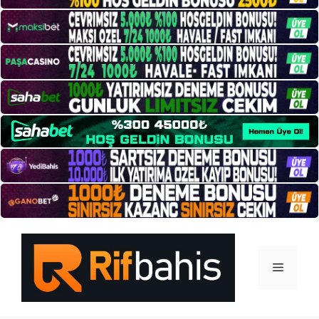
İçeriğe
atla
Menü