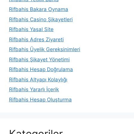
Rifbahis Bakara Oynama
Rifbahis Casino Şikayetleri
Rifbahis Yasal Site
Rifbahis Adres Ziyareti
Rifbahis Üyelik Gereksinimleri
Rifbahis Şikayet Yönetimi
Rifbahis Hesap Doğrulama
Rifbahis Altyapı Kolaylığı
Rifbahis Yararlı İçerik
Rifbahis Hesap Oluşturma
Kategoriler