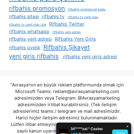
rifbahis promosyon
rifbahis promosyon kodu
rifbahis sitesi
rifbahis tv
rifbahis tv canli maç
Rifbahis Twitter
rifbahis tv canli maç izle
rifbahis whatsapp
rifbahis yeni adres
rifbahis yeni adresi
Rifbahis Yeni Giriş
Rifbahis Şikayet
rifbahis üyelik
yeni giris rifbahis
rifbahis yeni giriş adresi
"Avrasya'nın en büyük reklam platformunda olmak için
Microsoft Teams:
reklam@avrasyamarketing.com
adresimizden veya Telegram: @Avrasyamarketing
adresimizden irtibat kurabilirsiniz. (Tek iletişim
adreslerimiz teams / telegram ve mail adresimizdir.
Harici hiçbir iletişim adresimiz bulunmamaktadır.
Lütfen itibar etmeyiniz.) Türkiye yasalarına göre 7258
sayılı kanun uyarınca yasa dışı bahis oynamanın