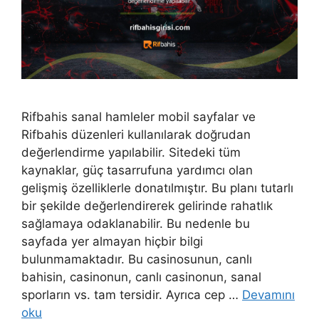
Rifbahis sanal hamleler mobil sayfalar ve
Rifbahis düzenleri kullanılarak doğrudan
değerlendirme yapılabilir. Sitedeki tüm
kaynaklar, güç tasarrufuna yardımcı olan
gelişmiş özelliklerle donatılmıştır. Bu planı tutarlı
bir şekilde değerlendirerek gelirinde rahatlık
sağlamaya odaklanabilir. Bu nedenle bu
sayfada yer almayan hiçbir bilgi
bulunmamaktadır. Bu casinosunun, canlı
bahisin, casinonun, canlı casinonun, sanal
sporların vs. tam tersidir. Ayrıca cep …
Devamını
oku