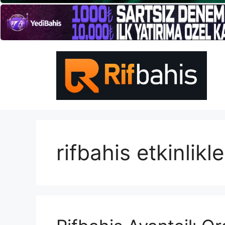
İçeriğe
atla
rifbahis etkinlikl