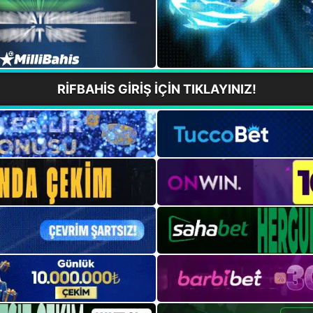
RİFBAHİS GİRİŞ İÇİN TIKLAYINIZ!