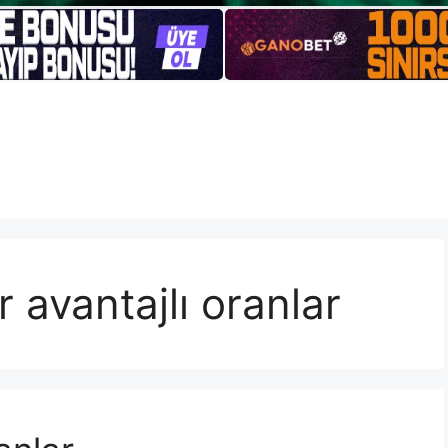
er avantajlı oranlar