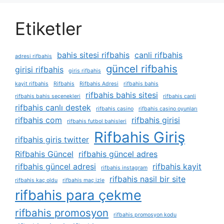
Etiketler
bahis sitesi rifbahis
canli rifbahis
adresi rifbahis
güncel rifbahis
girisi rifbahis
giris rifbahis
kayit rifbahis
Rifbahis
Rifbahis Adresi
rifbahis bahis
rifbahis bahis sitesi
rifbahis bahis seçenekleri
rifbahis canli
rifbahis canlı destek
rifbahis casino
rifbahis casino oyunları
rifbahis com
rifbahis girisi
rifbahis futbol bahisleri
Rifbahis Giriş
rifbahis giris twitter
Rifbahis Güncel
rifbahis güncel adres
rifbahis güncel adresi
rifbahis kayit
rifbahis instagram
rifbahis nasil bir site
rifbahis kaç oldu
rifbahis maç izle
rifbahis para çekme
rifbahis promosyon
rifbahis promosyon kodu