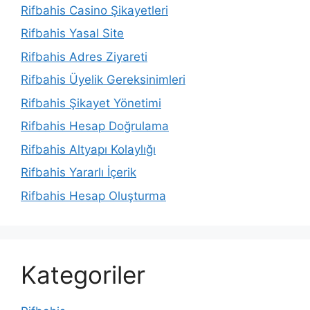
Rifbahis Casino Şikayetleri
Rifbahis Yasal Site
Rifbahis Adres Ziyareti
Rifbahis Üyelik Gereksinimleri
Rifbahis Şikayet Yönetimi
Rifbahis Hesap Doğrulama
Rifbahis Altyapı Kolaylığı
Rifbahis Yararlı İçerik
Rifbahis Hesap Oluşturma
Kategoriler