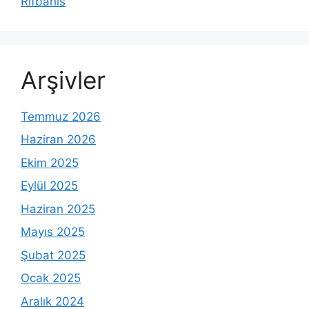
Rifbahis
Arşivler
Temmuz 2026
Haziran 2026
Ekim 2025
Eylül 2025
Haziran 2025
Mayıs 2025
Şubat 2025
Ocak 2025
Aralık 2024