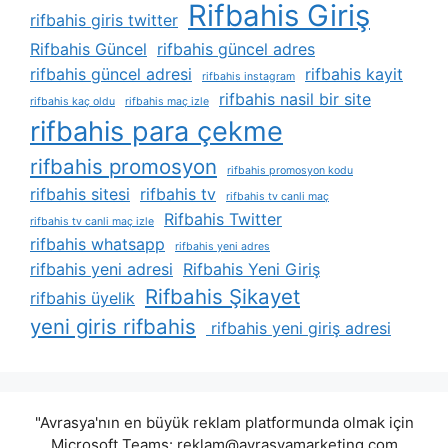
Rifbahis Giriş
rifbahis giris twitter
Rifbahis Güncel
rifbahis güncel adres
rifbahis güncel adresi
rifbahis kayit
rifbahis instagram
rifbahis nasil bir site
rifbahis kaç oldu
rifbahis maç izle
rifbahis para çekme
rifbahis promosyon
rifbahis promosyon kodu
rifbahis sitesi
rifbahis tv
rifbahis tv canli maç
Rifbahis Twitter
rifbahis tv canli maç izle
rifbahis whatsapp
rifbahis yeni adres
rifbahis yeni adresi
Rifbahis Yeni Giriş
Rifbahis Şikayet
rifbahis üyelik
yeni giris rifbahis
rifbahis yeni giriş adresi
"Avrasya'nın en büyük reklam platformunda olmak için
Microsoft Teams:
reklam@avrasyamarketing.com