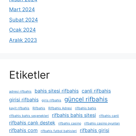
Mart 2024
Şubat 2024
Ocak 2024
Aralık 2023
Etiketler
bahis sitesi rifbahis
canli rifbahis
adresi rifbahis
güncel rifbahis
girisi rifbahis
giris rifbahis
kayit rifbahis
Rifbahis
Rifbahis Adresi
rifbahis bahis
rifbahis bahis sitesi
rifbahis bahis seçenekleri
rifbahis canli
rifbahis canlı destek
rifbahis casino
rifbahis casino oyunları
rifbahis com
rifbahis girisi
rifbahis futbol bahisleri