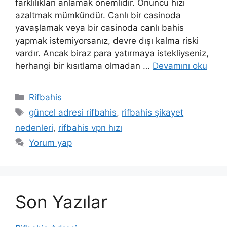
farklılıkları anlamak önemlidir. Onuncu hızı
azaltmak mümkündür. Canlı bir casinoda
yavaşlamak veya bir casinoda canlı bahis
yapmak istemiyorsanız, devre dışı kalma riski
vardır. Ancak biraz para yatırmaya istekliyseniz,
herhangi bir kısıtlama olmadan …
Devamını oku
Kategoriler
Rifbahis
Etiketler
güncel adresi rifbahis
,
rifbahis şikayet
nedenleri
,
rifbahis vpn hızı
Yorum yap
Son Yazılar