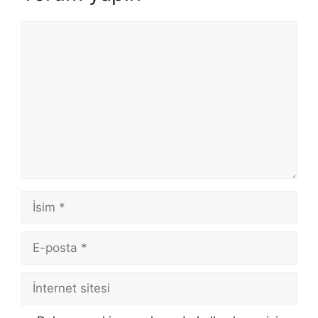
Yorum
İsim
E-
posta
İnternet
sitesi