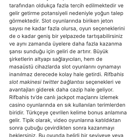
tarafından oldukça fazla tercih edilmektedir ve
gelir getirme potansiyeli nedeniyle yoğun talep
görmektedir. Slot oyunlarında biriken jeton
sayısı ne kadar fazla olursa, oyun seçeneklerini
de o kadar geniş bir yelpazede tartışabilirsiniz
ve aynı zamanda üyelere daha fazla kazanma
şansı sunduğu için geliri de artırır. Büyük
şirketlerin altyapı sağlayıcıları, hem de
masaüstü cihazlarda slot oyunlarını oynamayı
inanılmaz derecede kolay hale getirdi.
Rifbahis
slot makinesi twitter bağlantısı
seçenekleri ve
avantajları giderek daha cazip hale geliyor.
Rifbahis tv’de canlı jackpot maçlarını izlemek
casino oyunlarında en sık kullanılan terimlerden
biridir. Türkçeye çevrilen kelime bonus anlamına
gelir. Tipik olarak, video oyunlarına katıldıktan
sonra çubuğu çevirdikten sonra kazanmayı
beklersiniz. Bu oyunda belirli bir seviyeye veya