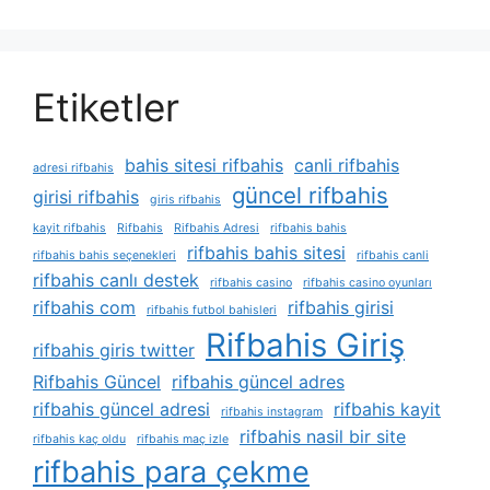
Etiketler
bahis sitesi rifbahis
canli rifbahis
adresi rifbahis
güncel rifbahis
girisi rifbahis
giris rifbahis
kayit rifbahis
Rifbahis
Rifbahis Adresi
rifbahis bahis
rifbahis bahis sitesi
rifbahis bahis seçenekleri
rifbahis canli
rifbahis canlı destek
rifbahis casino
rifbahis casino oyunları
rifbahis com
rifbahis girisi
rifbahis futbol bahisleri
Rifbahis Giriş
rifbahis giris twitter
Rifbahis Güncel
rifbahis güncel adres
rifbahis güncel adresi
rifbahis kayit
rifbahis instagram
rifbahis nasil bir site
rifbahis kaç oldu
rifbahis maç izle
rifbahis para çekme