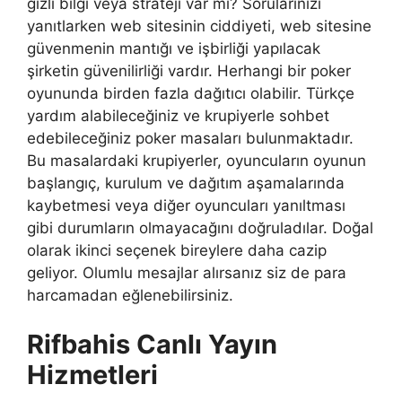
gizli bilgi veya strateji var mı? Sorularınızı
yanıtlarken web sitesinin ciddiyeti, web sitesine
güvenmenin mantığı ve işbirliği yapılacak
şirketin güvenilirliği vardır. Herhangi bir poker
oyununda birden fazla dağıtıcı olabilir. Türkçe
yardım alabileceğiniz ve krupiyerle sohbet
edebileceğiniz poker masaları bulunmaktadır.
Bu masalardaki krupiyerler, oyuncuların oyunun
başlangıç, kurulum ve dağıtım aşamalarında
kaybetmesi veya diğer oyuncuları yanıltması
gibi durumların olmayacağını doğruladılar. Doğal
olarak ikinci seçenek bireylere daha cazip
geliyor. Olumlu mesajlar alırsanız siz de para
harcamadan eğlenebilirsiniz.
Rifbahis Canlı Yayın
Hizmetleri