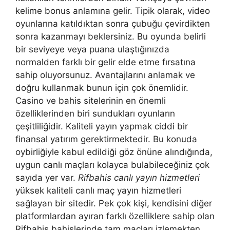
kelime bonus anlamına gelir. Tipik olarak, video
oyunlarına katıldıktan sonra çubuğu çevirdikten
sonra kazanmayı beklersiniz. Bu oyunda belirli
bir seviyeye veya puana ulaştığınızda
normalden farklı bir gelir elde etme fırsatına
sahip oluyorsunuz. Avantajlarını anlamak ve
doğru kullanmak bunun için çok önemlidir.
Casino ve bahis sitelerinin en önemli
özelliklerinden biri sundukları oyunların
çeşitliliğidir. Kaliteli yayın yapmak ciddi bir
finansal yatırım gerektirmektedir. Bu konuda
oybirliğiyle kabul edildiği göz önüne alındığında,
uygun canlı maçları kolayca bulabileceğiniz çok
sayıda yer var.
Rifbahis canlı yayın hizmetleri
yüksek kaliteli canlı maç yayın hizmetleri
sağlayan bir sitedir. Pek çok kişi, kendisini diğer
platformlardan ayıran farklı özelliklere sahip olan
Rifbahis bahislerinde tam maçları izlemekten