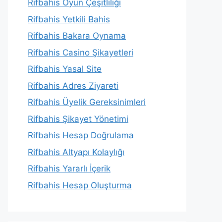
Rifbahis Oyun Çeşitliliği
Rifbahis Yetkili Bahis
Rifbahis Bakara Oynama
Rifbahis Casino Şikayetleri
Rifbahis Yasal Site
Rifbahis Adres Ziyareti
Rifbahis Üyelik Gereksinimleri
Rifbahis Şikayet Yönetimi
Rifbahis Hesap Doğrulama
Rifbahis Altyapı Kolaylığı
Rifbahis Yararlı İçerik
Rifbahis Hesap Oluşturma